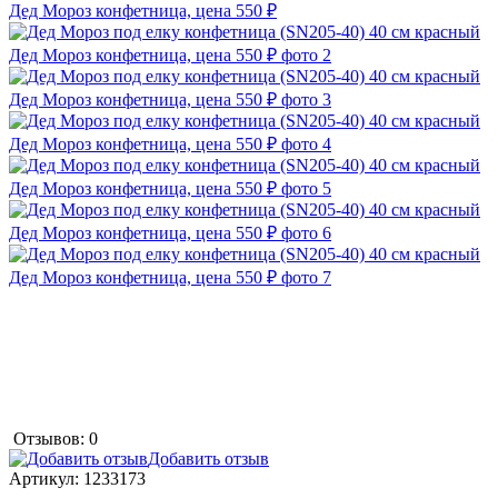
Отзывов: 0
Добавить отзыв
Артикул:
1233173