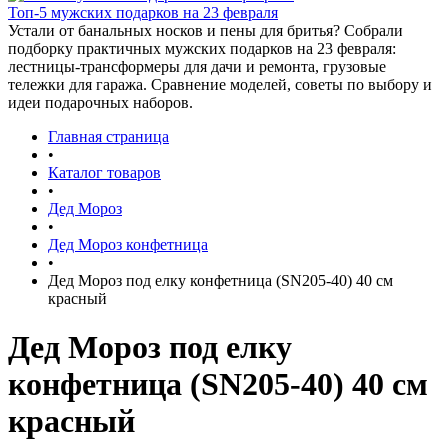
Топ-5 мужских подарков на 23 февраля
Устали от банальных носков и пены для бритья? Собрали
подборку практичных мужских подарков на 23 февраля:
лестницы-трансформеры для дачи и ремонта, грузовые
тележки для гаража. Сравнение моделей, советы по выбору и
идеи подарочных наборов.
Главная страница
•
Каталог товаров
•
Дед Мороз
•
Дед Мороз конфетница
•
Дед Мороз под елку конфетница (SN205-40) 40 см
красный
Дед Мороз под елку
конфетница (SN205-40) 40 см
красный