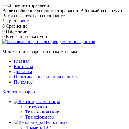
Сообщение отправлено
Ваше сообщение успешно отправлено. В ближайшее время с
Вами свяжется наш специалист
Закрыть окно
0
Сравнение
0
Избранное
0
В корзине
пока пусто
Множество товаров по низким ценам
Главная
Контакты
Доставка
Политика конфиденциальности
Полезное
Каталог товаров
Лестницы
Стремянки
Телескопические
Трансформеры
Велосипеды
Диаметр 12 "