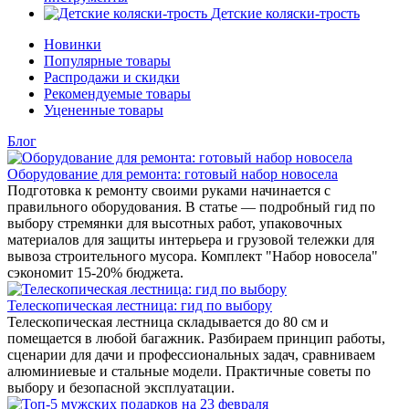
Детские коляски-трость
Новинки
Популярные товары
Распродажи и скидки
Рекомендуемые товары
Уцененные товары
Блог
Оборудование для ремонта: готовый набор новосела
Подготовка к ремонту своими руками начинается с
правильного оборудования. В статье — подробный гид по
выбору стремянки для высотных работ, упаковочных
материалов для защиты интерьера и грузовой тележки для
вывоза строительного мусора. Комплект "Набор новосела"
сэкономит 15-20% бюджета.
Телескопическая лестница: гид по выбору
Телескопическая лестница складывается до 80 см и
помещается в любой багажник. Разбираем принцип работы,
сценарии для дачи и профессиональных задач, сравниваем
алюминиевые и стальные модели. Практичные советы по
выбору и безопасной эксплуатации.