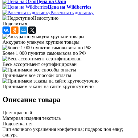
Цена на Ozon
Цена на Wildberries
Рассчитать доставку
Недоступно
Поделиться
Аккуратно упакуем хрупкие товары
Более 1 000 пунктов самовывоза по РФ
Весь ассортимент сертифицирован
Принимаем все способы оплаты
Принимаем заказы на сайте круглосуточно
Описание товара
Цвет красный
Материал изделия текстиль
Подсветка нет
Тип елочного украшения конфетница; подарок под елку;
фигура