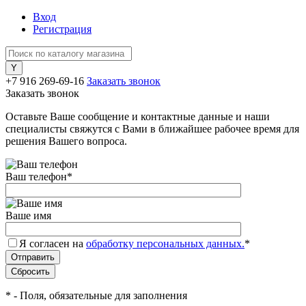
Вход
Регистрация
+7 916 269-69-16
Заказать звонок
Заказать звонок
Оставьте Ваше сообщение и контактные данные и наши
специалисты свяжутся с Вами в ближайшее рабочее время для
решения Вашего вопроса.
Ваш телефон
*
Ваше имя
Я согласен на
обработку персональных данных.
*
*
- Поля, обязательные для заполнения