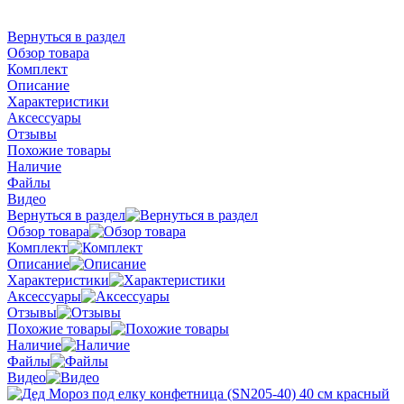
Вернуться в раздел
Обзор товара
Комплект
Описание
Характеристики
Аксессуары
Отзывы
Похожие товары
Наличие
Файлы
Видео
Вернуться в раздел
Обзор товара
Комплект
Описание
Характеристики
Аксессуары
Отзывы
Похожие товары
Наличие
Файлы
Видео