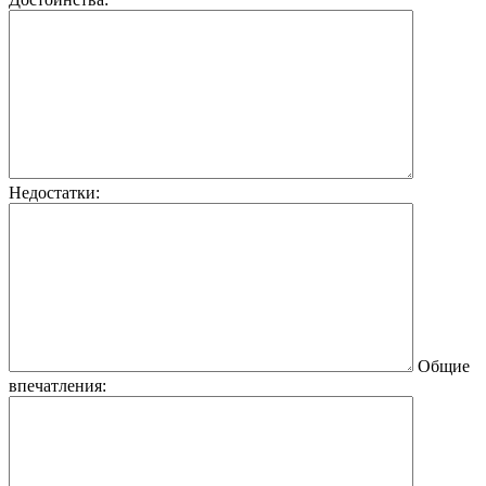
Недостатки:
Общие
впечатления: