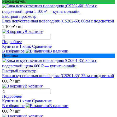
Рекомендуем
Быстрый просмотр
Елка искусственная новогодняя (CS202-60) 60см с подсветкой
1 100 ₽
/ шт
В корзину
Подробнее
Купить в 1 клик
Сравнение
В избранное
В наличии
Новинка
Быстрый просмотр
Елка искусственная новогодняя (CS201-35) 35см с подсветкой
660 ₽
/ шт
В корзину
Подробнее
Купить в 1 клик
Сравнение
В избранное
В наличии
660 ₽
/ шт
В корзину