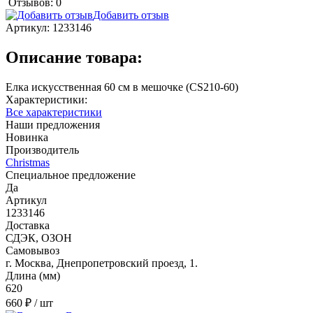
Отзывов: 0
Добавить отзыв
Артикул:
1233146
Описание товара:
Елка искусственная 60 см в мешочке (CS210-60)
Характеристики:
Все характеристики
Наши предложения
Новинка
Производитель
Christmas
Специальное предложение
Да
Артикул
1233146
Доставка
СДЭК, ОЗОН
Самовывоз
г. Москва, Днепропетровский проезд, 1.
Длина (мм)
620
660 ₽
/ шт