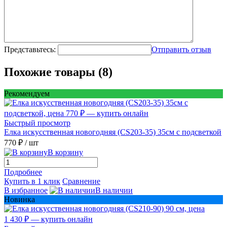
Представьтесь:
Отправить отзыв
Похожие товары (8)
Рекомендуем
Быстрый просмотр
Елка искусственная новогодняя (CS203-35) 35см с подсветкой
770 ₽
/ шт
В корзину
Подробнее
Купить в 1 клик
Сравнение
В избранное
В наличии
Новинка