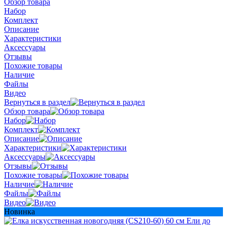
Обзор товара
Набор
Комплект
Описание
Характеристики
Аксессуары
Отзывы
Похожие товары
Наличие
Файлы
Видео
Вернуться в раздел
Обзор товара
Набор
Комплект
Описание
Характеристики
Аксессуары
Отзывы
Похожие товары
Наличие
Файлы
Видео
Новинка