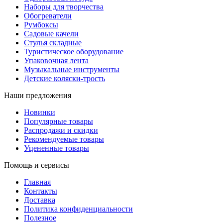
Наборы для творчества
Обогреватели
Румбоксы
Садовые качели
Стулья складные
Туристическое оборудование
Упаковочная лента
Музыкальные инструменты
Детские коляски-трость
Наши предложения
Новинки
Популярные товары
Распродажи и скидки
Рекомендуемые товары
Уцененные товары
Помощь и сервисы
Главная
Контакты
Доставка
Политика конфиденциальности
Полезное