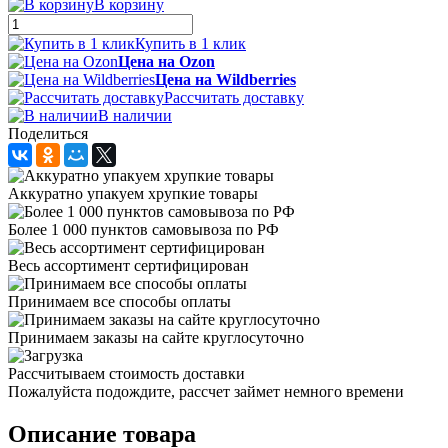
В корзину
Купить в 1 клик
Цена на Ozon
Цена на Wildberries
Рассчитать доставку
В наличии
Поделиться
Аккуратно упакуем хрупкие товары
Более 1 000 пунктов самовывоза по РФ
Весь ассортимент сертифицирован
Принимаем все способы оплаты
Принимаем заказы на сайте круглосуточно
Рассчитываем стоимость доставки
Пожалуйста подождите, рассчет займет немного времени
Описание товара