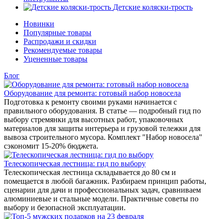
Детские коляски-трость
Новинки
Популярные товары
Распродажи и скидки
Рекомендуемые товары
Уцененные товары
Блог
Оборудование для ремонта: готовый набор новосела
Подготовка к ремонту своими руками начинается с
правильного оборудования. В статье — подробный гид по
выбору стремянки для высотных работ, упаковочных
материалов для защиты интерьера и грузовой тележки для
вывоза строительного мусора. Комплект "Набор новосела"
сэкономит 15-20% бюджета.
Телескопическая лестница: гид по выбору
Телескопическая лестница складывается до 80 см и
помещается в любой багажник. Разбираем принцип работы,
сценарии для дачи и профессиональных задач, сравниваем
алюминиевые и стальные модели. Практичные советы по
выбору и безопасной эксплуатации.