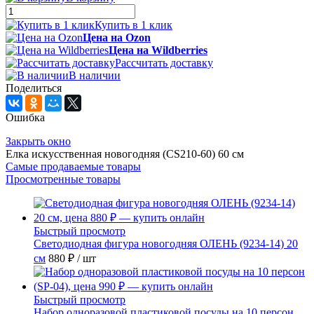
Купить в 1 клик
Цена на Ozon
Цена на Wildberries
Рассчитать доставку
В наличии
Поделиться
Ошибка
Закрыть окно
Елка искусственная новогодняя (CS210-60) 60 см
Самые продаваемые товары
Просмотренные товары
Быстрый просмотр
Светодиодная фигура новогодняя ОЛЕНЬ (9234-14) 20
см
880 ₽
/ шт
Быстрый просмотр
Набор одноразовой пластиковой посуды на 10 персон