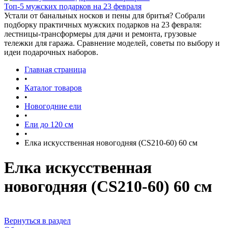
Топ-5 мужских подарков на 23 февраля
Устали от банальных носков и пены для бритья? Собрали
подборку практичных мужских подарков на 23 февраля:
лестницы-трансформеры для дачи и ремонта, грузовые
тележки для гаража. Сравнение моделей, советы по выбору и
идеи подарочных наборов.
Главная страница
•
Каталог товаров
•
Новогодние ели
•
Ели до 120 см
•
Елка искусственная новогодняя (CS210-60) 60 см
Елка искусственная
новогодняя (CS210-60) 60 см
Вернуться в раздел