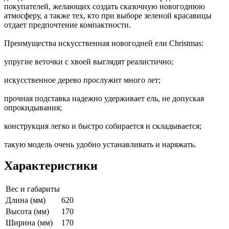
покупателей, желающих создать сказочную новогоднюю
атмосферу, а также тех, кто при выборе зеленой красавицы
отдает предпочтение компактности.
Преимущества искусственная новогодней ели Christmas:
упругие веточки с хвоей выглядят реалистично;
искусственное дерево прослужит много лет;
прочная подставка надежно удерживает ель, не допуская
опрокидывания;
конструкция легко и быстро собирается и складывается;
такую модель очень удобно устанавливать и наряжать.
Характеристики
Вес и габариты
Длина (мм)
620
Высота (мм)
170
Ширина (мм)
170