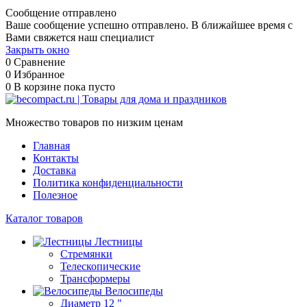
Сообщение отправлено
Ваше сообщение успешно отправлено. В ближайшее время с
Вами свяжется наш специалист
Закрыть окно
0
Сравнение
0
Избранное
0
В корзине
пока пусто
Множество товаров по низким ценам
Главная
Контакты
Доставка
Политика конфиденциальности
Полезное
Каталог товаров
Лестницы
Стремянки
Телескопические
Трансформеры
Велосипеды
Диаметр 12 "