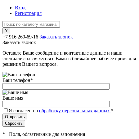
Вход
Регистрация
+7 916 269-69-16
Заказать звонок
Заказать звонок
Оставьте Ваше сообщение и контактные данные и наши
специалисты свяжутся с Вами в ближайшее рабочее время для
решения Вашего вопроса.
Ваш телефон
*
Ваше имя
Я согласен на
обработку персональных данных.
*
*
- Поля, обязательные для заполнения