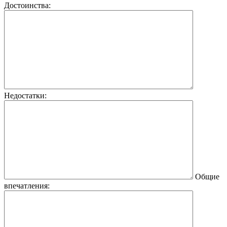
Достоинства:
Недостатки:
Общие
впечатления: