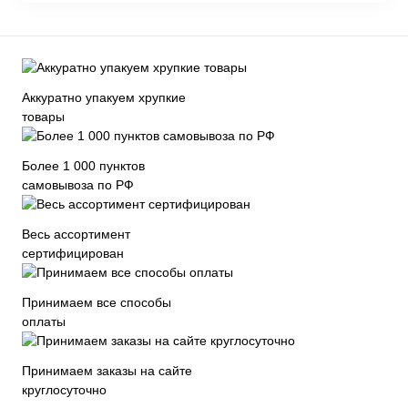
Аккуратно упакуем хрупкие
товары
Более 1 000 пунктов
самовывоза по РФ
Весь ассортимент
сертифицирован
Принимаем все способы
оплаты
Принимаем заказы на сайте
круглосуточно