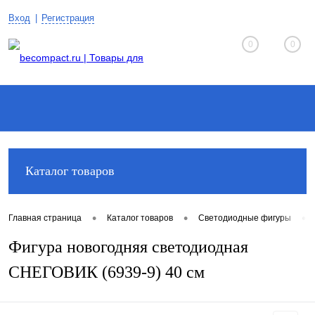
Вход
Регистрация
0
0
Каталог товаров
•
•
•
Главная страница
Каталог товаров
Светодиодные фигуры
Фигура новогодняя светодиодная
СНЕГОВИК (6939-9) 40 см