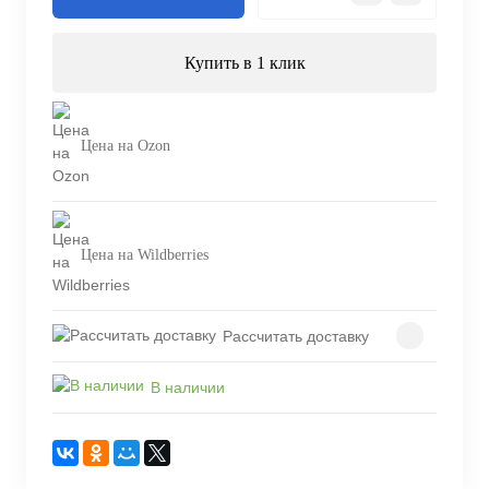
Купить в 1 клик
Цена на Ozon
Цена на Wildberries
Рассчитать доставку
В наличии