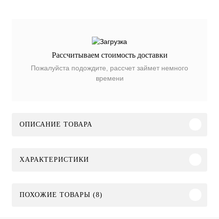
Рассчитываем стоимость доставки
Пожалуйста подождите, рассчет займет немного
времени
ОПИСАНИЕ ТОВАРА
ХАРАКТЕРИСТИКИ
ПОХОЖИЕ ТОВАРЫ (8)