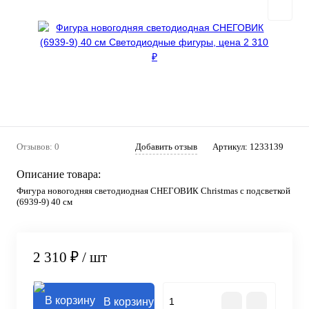
Отзывов: 0
Добавить отзыв
Артикул:
1233139
Описание товара:
Фигура новогодняя светодиодная СНЕГОВИК Christmas с подсветкой
(6939-9) 40 см
2 310 ₽
/ шт
В корзину