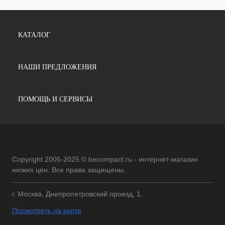
КАТАЛОГ
НАШИ ПРЕДЛОЖЕНИЯ
ПОМОЩЬ И СЕРВИСЫ
Copyright 2005-2025 © becompact.ru - интернет-магазин
низких цен. Все права защищены.
г. Москва, Днепропетровский проезд, 1.
Посмотреть на карте