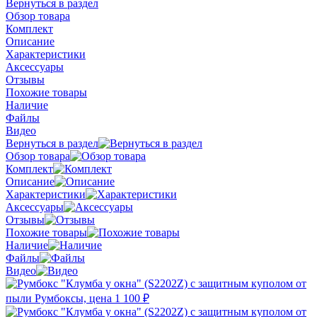
Вернуться в раздел
Обзор товара
Комплект
Описание
Характеристики
Аксессуары
Отзывы
Похожие товары
Наличие
Файлы
Видео
Вернуться в раздел
Обзор товара
Комплект
Описание
Характеристики
Аксессуары
Отзывы
Похожие товары
Наличие
Файлы
Видео