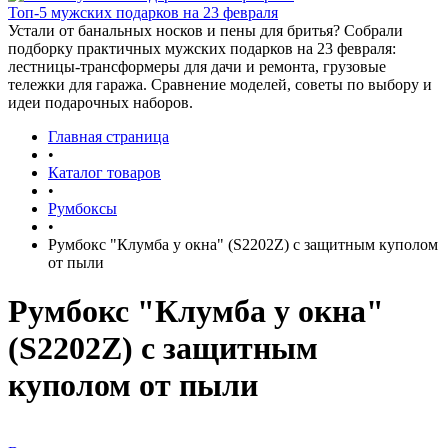
Топ-5 мужских подарков на 23 февраля
Устали от банальных носков и пены для бритья? Собрали
подборку практичных мужских подарков на 23 февраля:
лестницы-трансформеры для дачи и ремонта, грузовые
тележки для гаража. Сравнение моделей, советы по выбору и
идеи подарочных наборов.
Главная страница
•
Каталог товаров
•
Румбоксы
•
Румбокс "Клумба у окна" (S2202Z) с защитным куполом
от пыли
Румбокс "Клумба у окна"
(S2202Z) с защитным
куполом от пыли