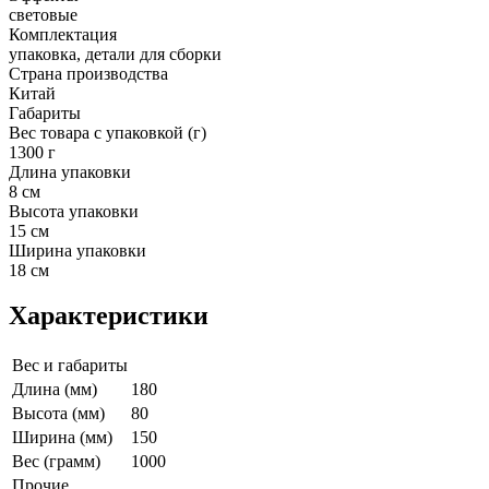
световые
Комплектация
упаковка, детали для сборки
Страна производства
Китай
Габариты
Вес товара с упаковкой (г)
1300 г
Длина упаковки
8 см
Высота упаковки
15 см
Ширина упаковки
18 см
Характеристики
Вес и габариты
Длина (мм)
180
Высота (мм)
80
Ширина (мм)
150
Вес (грамм)
1000
Прочие