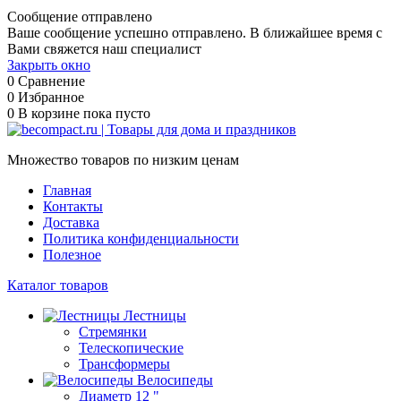
Сообщение отправлено
Ваше сообщение успешно отправлено. В ближайшее время с
Вами свяжется наш специалист
Закрыть окно
0
Сравнение
0
Избранное
0
В корзине
пока пусто
Множество товаров по низким ценам
Главная
Контакты
Доставка
Политика конфиденциальности
Полезное
Каталог товаров
Лестницы
Стремянки
Телескопические
Трансформеры
Велосипеды
Диаметр 12 "