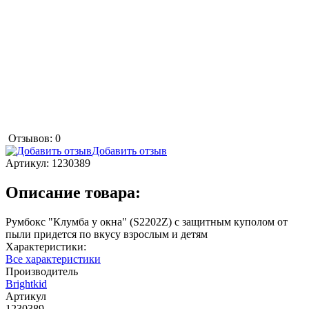
Отзывов: 0
Добавить отзыв
Артикул:
1230389
Описание товара:
Румбокс "Клумба у окна" (S2202Z) с защитным куполом от
пыли придется по вкусу взрослым и детям
Характеристики:
Все характеристики
Производитель
Brightkid
Артикул
1230389