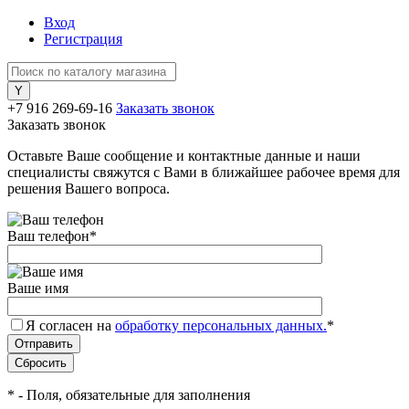
Вход
Регистрация
+7 916 269-69-16
Заказать звонок
Заказать звонок
Оставьте Ваше сообщение и контактные данные и наши
специалисты свяжутся с Вами в ближайшее рабочее время для
решения Вашего вопроса.
Ваш телефон
*
Ваше имя
Я согласен на
обработку персональных данных.
*
*
- Поля, обязательные для заполнения