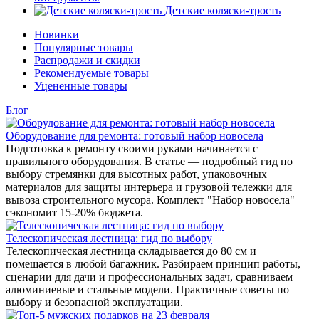
Детские коляски-трость
Новинки
Популярные товары
Распродажи и скидки
Рекомендуемые товары
Уцененные товары
Блог
Оборудование для ремонта: готовый набор новосела
Подготовка к ремонту своими руками начинается с
правильного оборудования. В статье — подробный гид по
выбору стремянки для высотных работ, упаковочных
материалов для защиты интерьера и грузовой тележки для
вывоза строительного мусора. Комплект "Набор новосела"
сэкономит 15-20% бюджета.
Телескопическая лестница: гид по выбору
Телескопическая лестница складывается до 80 см и
помещается в любой багажник. Разбираем принцип работы,
сценарии для дачи и профессиональных задач, сравниваем
алюминиевые и стальные модели. Практичные советы по
выбору и безопасной эксплуатации.