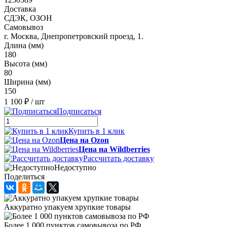
Доставка
СДЭК, ОЗОН
Самовывоз
г. Москва, Днепропетровский проезд, 1.
Длина (мм)
180
Высота (мм)
80
Ширина (мм)
150
1 100 ₽
/ шт
Подписаться
Купить в 1 клик
Цена на Ozon
Цена на Wildberries
Рассчитать доставку
Недоступно
Поделиться
Аккуратно упакуем хрупкие товары
Более 1 000 пунктов самовывоза по РФ