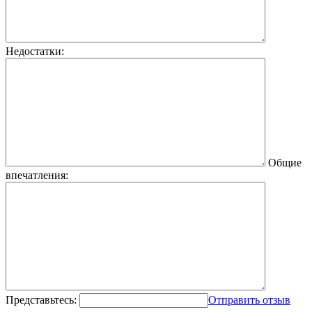
Недостатки:
Общие
впечатления:
Представьтесь:
Отправить отзыв