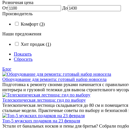
Розничная цена
От
До
Производитель
Комфорт
(3)
Наши предложения
Хит продаж
(1)
Показать
Сбросить
Блог
Оборудование для ремонта: готовый набор новосела
Подготовка к ремонту своими руками начинается с правильног
интерьера и грузовой тележки для вывоза строительного мусо
Телескопическая лестница: гид по выбору
Телескопическая лестница складывается до 80 см и помещаетс
стальные модели. Практичные советы по выбору и безопасной 
Топ-5 мужских подарков на 23 февраля
Устали от банальных носков и пены для бритья? Собрали подбо