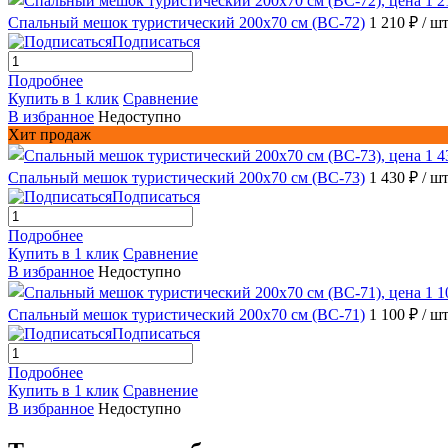
Спальный мешок туристический 200х70 см (BC-72)
1 210 ₽
/ ш
Подписаться
Подробнее
Купить в 1 клик
Сравнение
В избранное
Недоступно
Хит продаж
Спальный мешок туристический 200х70 см (BC-73)
1 430 ₽
/ ш
Подписаться
Подробнее
Купить в 1 клик
Сравнение
В избранное
Недоступно
Спальный мешок туристический 200х70 см (BC-71)
1 100 ₽
/ ш
Подписаться
Подробнее
Купить в 1 клик
Сравнение
В избранное
Недоступно