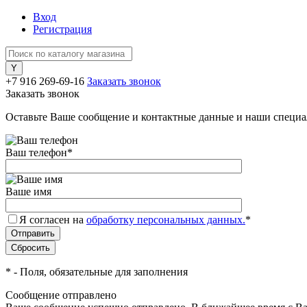
Вход
Регистрация
+7 916 269-69-16
Заказать звонок
Заказать звонок
Оставьте Ваше сообщение и контактные данные и наши специа
Ваш телефон
*
Ваше имя
Я согласен на
обработку персональных данных.
*
*
- Поля, обязательные для заполнения
Сообщение отправлено