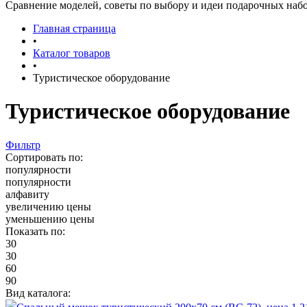
Сравнение моделей, советы по выбору и идеи подарочных набо
Главная страница
•
Каталог товаров
•
Туристическое оборудование
Туристическое оборудование
Фильтр
Сортировать по:
популярности
популярности
алфавиту
увеличению цены
уменьшению цены
Показать по:
30
30
60
90
Вид каталога: