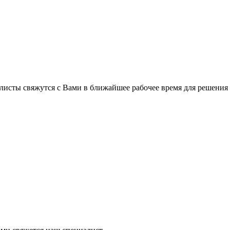
листы свяжутся с Вами в ближайшее рабочее время для решения