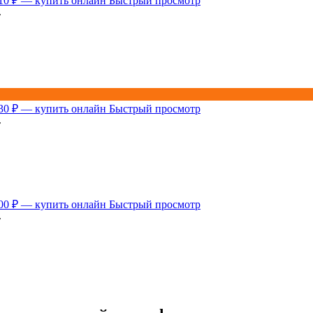
Быстрый просмотр
т
Быстрый просмотр
т
Быстрый просмотр
т