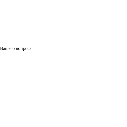
 Вашего вопроса.