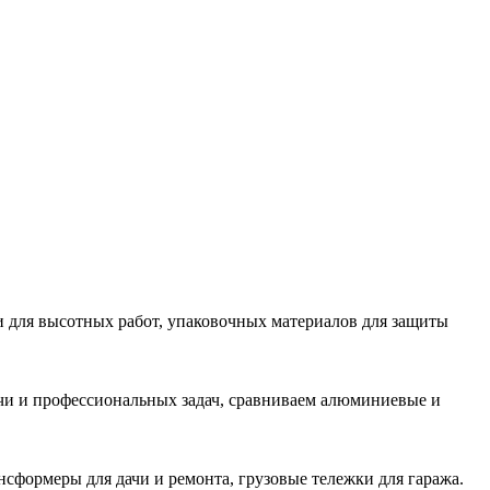
и для высотных работ, упаковочных материалов для защиты
ачи и профессиональных задач, сравниваем алюминиевые и
сформеры для дачи и ремонта, грузовые тележки для гаража.