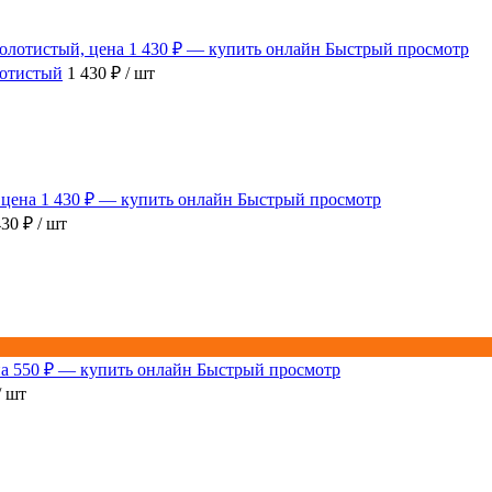
Быстрый просмотр
лотистый
1 430 ₽
/ шт
Быстрый просмотр
430 ₽
/ шт
Быстрый просмотр
/ шт