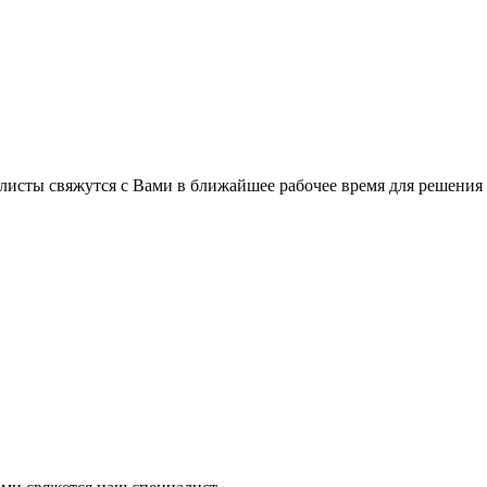
листы свяжутся с Вами в ближайшее рабочее время для решения