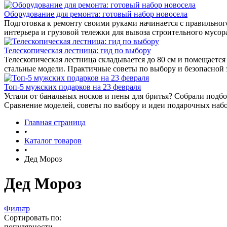
Оборудование для ремонта: готовый набор новосела
Подготовка к ремонту своими руками начинается с правильног
интерьера и грузовой тележки для вывоза строительного мусо
Телескопическая лестница: гид по выбору
Телескопическая лестница складывается до 80 см и помещаетс
стальные модели. Практичные советы по выбору и безопасной 
Топ-5 мужских подарков на 23 февраля
Устали от банальных носков и пены для бритья? Собрали подбо
Сравнение моделей, советы по выбору и идеи подарочных набо
Главная страница
•
Каталог товаров
•
Дед Мороз
Дед Мороз
Фильтр
Сортировать по:
популярности