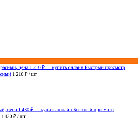
Быстрый просмотр
асный
1 210 ₽
/ шт
Быстрый просмотр
1 430 ₽
/ шт