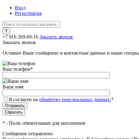
Вход
Регистрация
+7 916 269-69-16
Заказать звонок
Заказать звонок
Оставьте Ваше сообщение и контактные данные и наши специа
Ваш телефон
*
Ваше имя
Я согласен на
обработку персональных данных.
*
*
- Поля, обязательные для заполнения
Сообщение отправлено