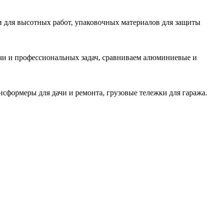
и для высотных работ, упаковочных материалов для защиты
ачи и профессиональных задач, сравниваем алюминиевые и
сформеры для дачи и ремонта, грузовые тележки для гаража.