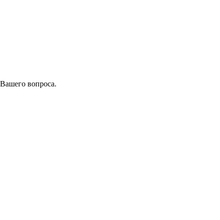
 Вашего вопроса.