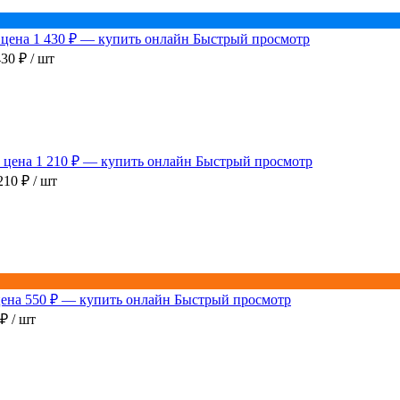
Быстрый просмотр
430 ₽
/ шт
Быстрый просмотр
210 ₽
/ шт
Быстрый просмотр
 ₽
/ шт