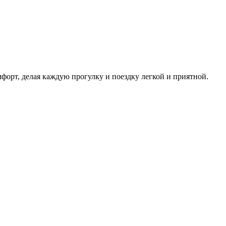
омфорт, делая каждую прогулку и поездку легкой и приятной.