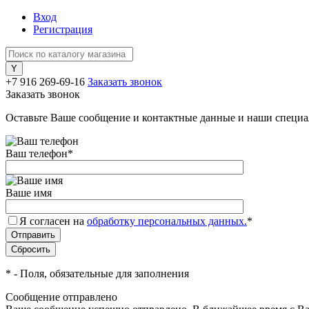
Вход
Регистрация
+7 916 269-69-16
Заказать звонок
Заказать звонок
Оставьте Ваше сообщение и контактные данные и наши специа
Ваш телефон
*
Ваше имя
Я согласен на
обработку персональных данных.
*
*
- Поля, обязательные для заполнения
Сообщение отправлено