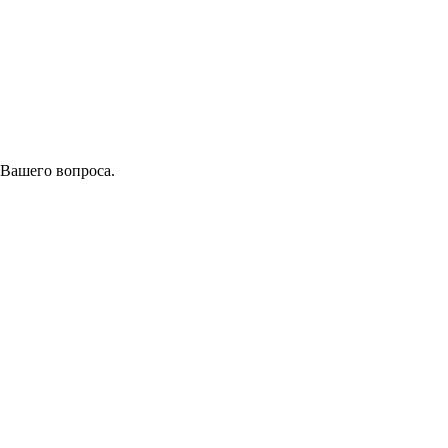
 Вашего вопроса.