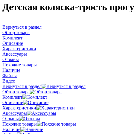
Детская коляска-трость прог
Вернуться в раздел
Обзор товара
Комплект
Описание
Характеристики
Аксессуары
Отзывы
Похожие товары
Наличие
Файлы
Видео
Вернуться в раздел
Обзор товара
Комплект
Описание
Характеристики
Аксессуары
Отзывы
Похожие товары
Наличие