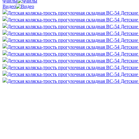
Файлы
Видео