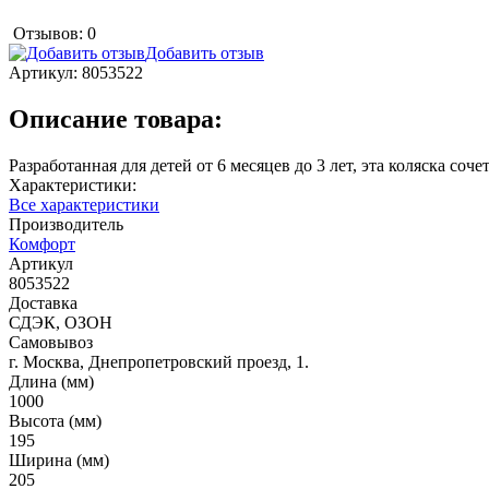
Отзывов: 0
Добавить отзыв
Артикул:
8053522
Описание товара:
Разработанная для детей от 6 месяцев до 3 лет, эта коляска с
Характеристики:
Все характеристики
Производитель
Комфорт
Артикул
8053522
Доставка
СДЭК, ОЗОН
Самовывоз
г. Москва, Днепропетровский проезд, 1.
Длина (мм)
1000
Высота (мм)
195
Ширина (мм)
205