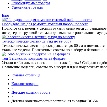
Рекомендуемые товары
Уцененные товары
Блог
Оборудование для ремонта: готовый набор новосела
Подготовка к ремонту своими руками начинается с правильног
интерьера и грузовой тележки для вывоза строительного мусо
Телескопическая лестница: гид по выбору
Телескопическая лестница складывается до 80 см и помещаетс
стальные модели. Практичные советы по выбору и безопасной 
Топ-5 мужских подарков на 23 февраля
Устали от банальных носков и пены для бритья? Собрали подбо
Сравнение моделей, советы по выбору и идеи подарочных набо
Главная страница
•
Каталог товаров
•
Детские коляски-трость
•
Детская коляска-трость прогулочная складная BC-54