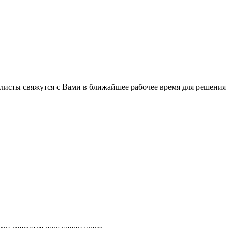
листы свяжутся с Вами в ближайшее рабочее время для решения