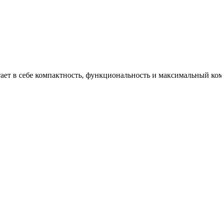
очетает в себе компактность, функциональность и максимальный к