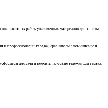
и для высотных работ, упаковочных материалов для защиты
ачи и профессиональных задач, сравниваем алюминиевые и
сформеры для дачи и ремонта, грузовые тележки для гаража.