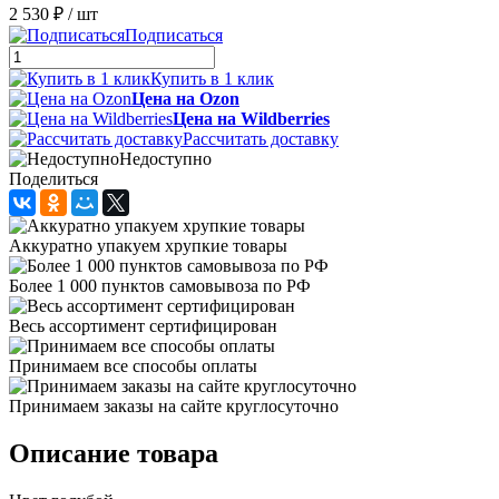
2 530 ₽
/ шт
Подписаться
Купить в 1 клик
Цена на Ozon
Цена на Wildberries
Рассчитать доставку
Недоступно
Поделиться
Аккуратно упакуем хрупкие товары
Более 1 000 пунктов самовывоза по РФ
Весь ассортимент сертифицирован
Принимаем все способы оплаты
Принимаем заказы на сайте круглосуточно
Описание товара