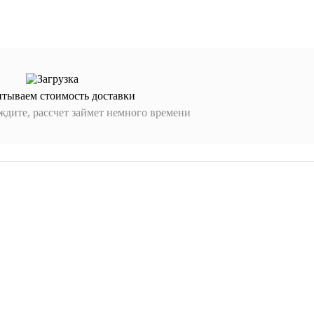
итываем стоимость доставки
дите, рассчет займет немного времени