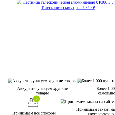
Аккуратно упакуем хрупкие
Более 1 0
товары
самовыво
Принимаем заказы на
Принимаем все способы
круглосуточно