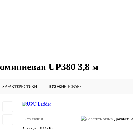
юминиевая UP380 3,8 м
ХАРАКТЕРИСТИКИ
ПОХОЖИЕ ТОВАРЫ
Отзывов: 0
Добавить 
Артикул:
1032216