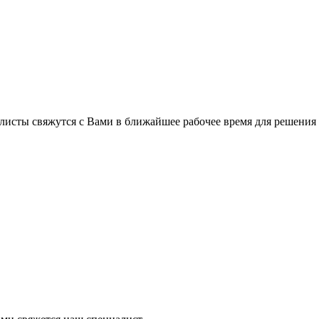
листы свяжутся с Вами в ближайшее рабочее время для решения