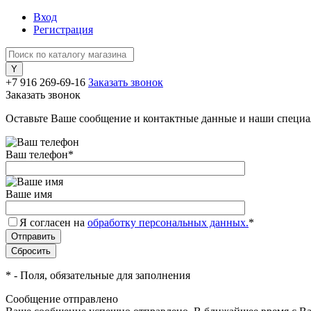
Вход
Регистрация
+7 916 269-69-16
Заказать звонок
Заказать звонок
Оставьте Ваше сообщение и контактные данные и наши специа
Ваш телефон
*
Ваше имя
Я согласен на
обработку персональных данных.
*
*
- Поля, обязательные для заполнения
Сообщение отправлено