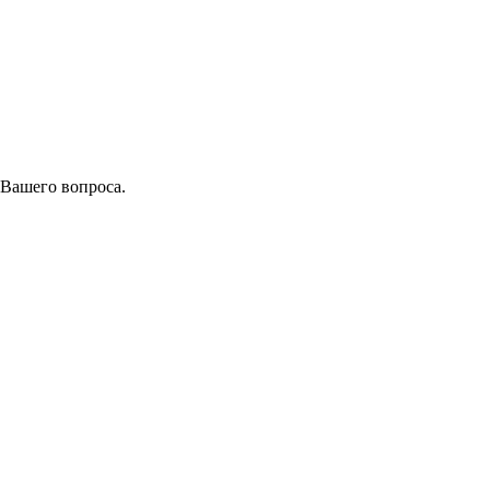
 Вашего вопроса.