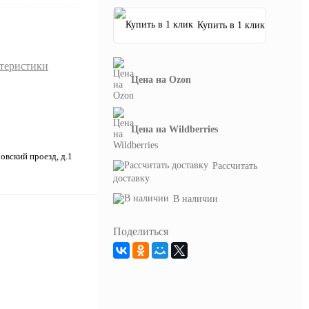
Купить в 1 клик
ктеристики
Цена на Ozon
Цена на Wildberries
вский проезд, д.1
Рассчитать
доставку
В наличии
Поделиться